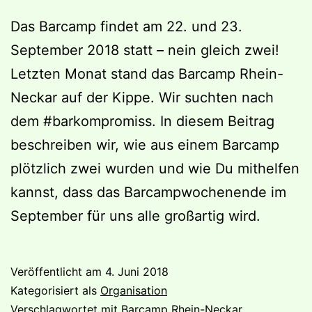
Das Barcamp findet am 22. und 23.
September 2018 statt – nein gleich zwei!
Letzten Monat stand das Barcamp Rhein-
Neckar auf der Kippe. Wir suchten nach
dem #barkompromiss. In diesem Beitrag
beschreiben wir, wie aus einem Barcamp
plötzlich zwei wurden und wie Du mithelfen
kannst, dass das Barcampwochenende im
September für uns alle großartig wird.
Veröffentlicht am
4. Juni 2018
Kategorisiert als
Organisation
Verschlagwortet mit
Barcamp Rhein-Neckar
,