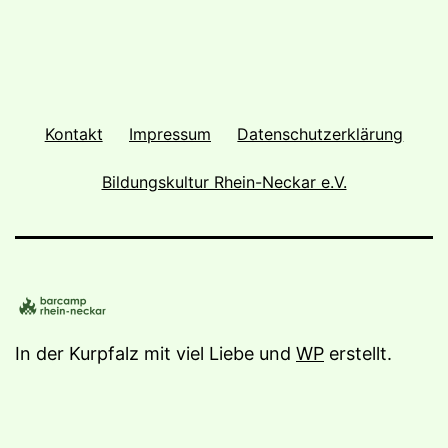
Kontakt
Impressum
Datenschutzerklärung
Bildungskultur Rhein-Neckar e.V.
In der Kurpfalz mit viel Liebe und
WP
erstellt.