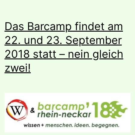
Das Barcamp findet am
22. und 23. September
2018 statt – nein gleich
zwei!