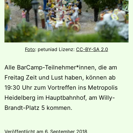
Foto
: petuniad Lizenz:
CC-BY-SA 2.0
Alle BarCamp-Teilnehmer*innen, die am
Freitag Zeit und Lust haben, können ab
19:30 Uhr zum Vortreffen ins Metropolis
Heidelberg im Hauptbahnhof, am Willy-
Brandt-Platz 5 kommen.
Veröffentlicht am
6. September 2018