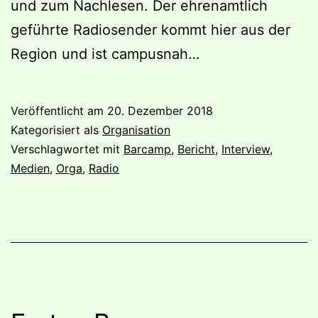
und zum Nachlesen. Der ehrenamtlich
geführte Radiosender kommt hier aus der
Region und ist campusnah…
Veröffentlicht am
20. Dezember 2018
Kategorisiert als
Organisation
Verschlagwortet mit
Barcamp
,
Bericht
,
Interview
,
Medien
,
Orga
,
Radio