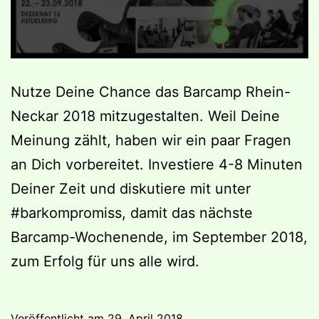
Nutze Deine Chance das Barcamp Rhein-
Neckar 2018 mitzugestalten. Weil Deine
Meinung zählt, haben wir ein paar Fragen
an Dich vorbereitet. Investiere 4-8 Minuten
Deiner Zeit und diskutiere mit unter
#barkompromiss, damit das nächste
Barcamp-Wochenende, im September 2018,
zum Erfolg für uns alle wird.
Veröffentlicht am
29. April 2018