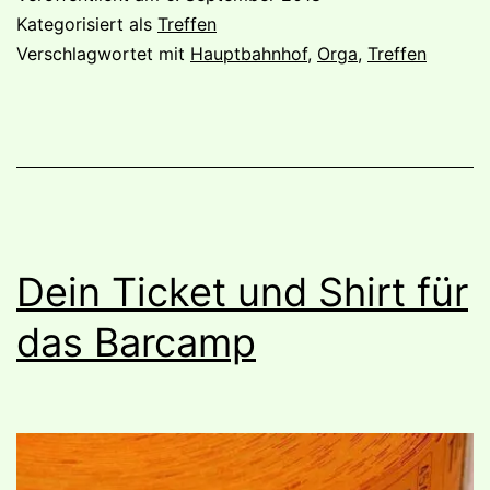
Kategorisiert als
Treffen
Verschlagwortet mit
Hauptbahnhof
,
Orga
,
Treffen
Dein Ticket und Shirt für
das Barcamp