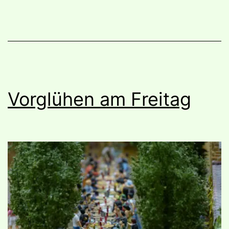
Vorglühen am Freitag