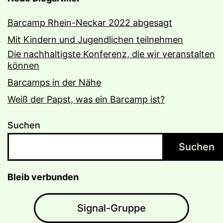
Barcamp Rhein-Neckar 2022 abgesagt
Mit Kindern und Jugendlichen teilnehmen
Die nachhaltigste Konferenz, die wir veranstalten
können
Barcamps in der Nähe
Weiß der Papst, was ein Barcamp ist?
Suchen
Suchen
Bleib verbunden
Signal-Gruppe