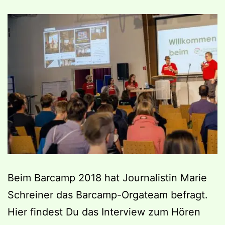
Beim Barcamp 2018 hat Journalistin Marie
Schreiner das Barcamp-Orgateam befragt.
Hier findest Du das Interview zum Hören