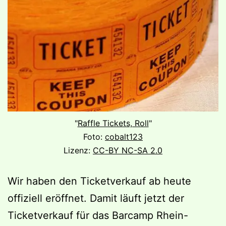
"
Raffle Tickets, Roll
"
Foto:
cobalt123
Lizenz:
CC-BY NC-SA 2.0
Wir haben den Ticketverkauf ab heute
offiziell eröffnet. Damit läuft jetzt der
Ticketverkauf für das Barcamp Rhein-