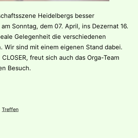
schaftsszene Heidelbergs besser
m Sonntag, dem 07. April, ins Dezernat 16.
ale Gelegenheit die verschiedenen
 Wir sind mit einem eigenen Stand dabei.
 CLOSER, freut sich auch das Orga-Team
en Besuch.
,
Treffen