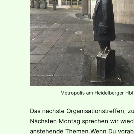
Metropolis am Heidelberger Hb
Das nächste Organisationstreffen, zu
Nächsten Montag sprechen wir wieder
anstehende Themen.Wenn Du vorab e