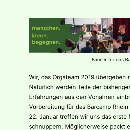
Banner für das 
Wir, das Orgateam 2019 übergeben n
Natürlich werden Teile der bisherig
Erfahrungen aus den Vorjahren einb
Vorbereitung für das Barcamp Rhein
22. Januar treffen wir uns das erste 
schnuppern. Möglicherweise packt e