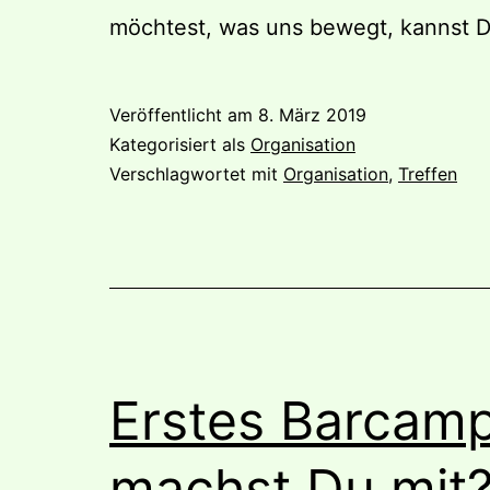
möchtest, was uns bewegt, kannst D
Veröffentlicht am
8. März 2019
Kategorisiert als
Organisation
Verschlagwortet mit
Organisation
,
Treffen
Erstes Barcamp
machst Du mit