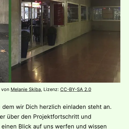
f von
Melanie Skiba
, Lizenz:
CC-BY-SA 2.0
 dem wir Dich herzlich einladen steht an.
 über den Projektfortschritt und
inen Blick auf uns werfen und wissen