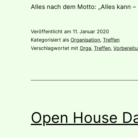
Alles nach dem Motto: „Alles kann – 
Veröffentlicht am
11. Januar 2020
Kategorisiert als
Organisation
,
Treffen
Verschlagwortet mit
Orga
,
Treffen
,
Vorbereit
Open House Da