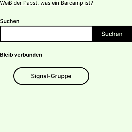
Weiß der Papst, was ein Barcamp ist?
Suchen
Suchen
Bleib verbunden
Signal-Gruppe