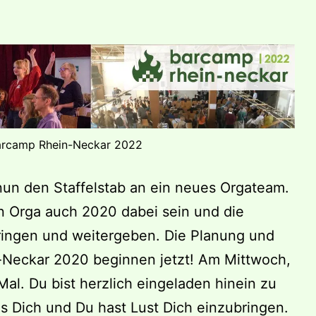
Barcamp Rhein-Neckar 2022
un den Staffelstab an ein neues Orgateam.
en Orga auch 2020 dabei sein und die
ringen und weitergeben. Die Planung und
-Neckar 2020 beginnen jetzt! Am Mittwoch,
Mal. Du bist herzlich eingeladen hinein zu
s Dich und Du hast Lust Dich einzubringen.