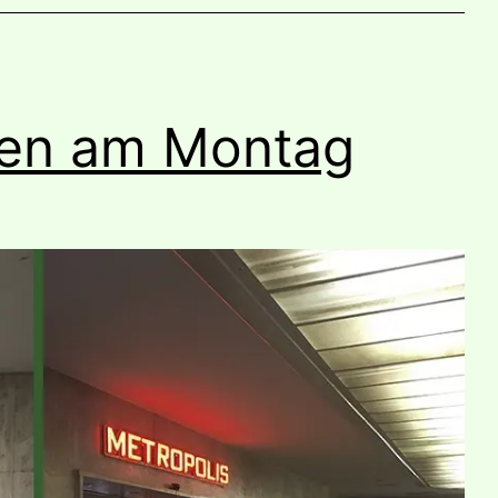
fen am Montag