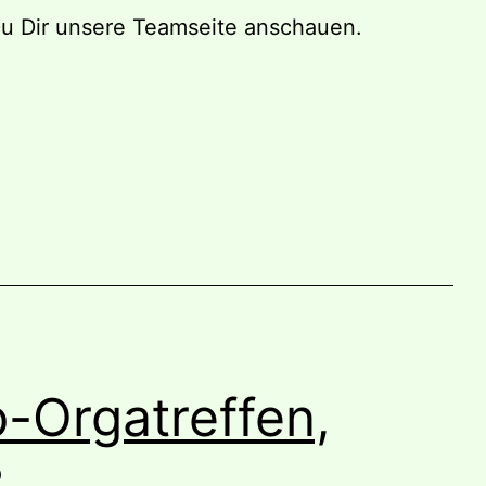
u Dir unsere Teamseite anschauen.
-Orgatreffen,
?