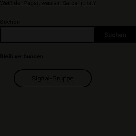
Weiß der Papst, was ein Barcamp ist?
Suchen
Suchen
Bleib verbunden
Signal-Gruppe