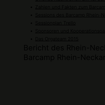
Zahlen und Fakten zum Barca
Sessions des Barcamp Rhein-N
Sessionplan Trello
Sponsoren und Kooperationspa
Das Orgateam 2015
Bericht des Rhein-Nec
Barcamp Rhein-Neckar