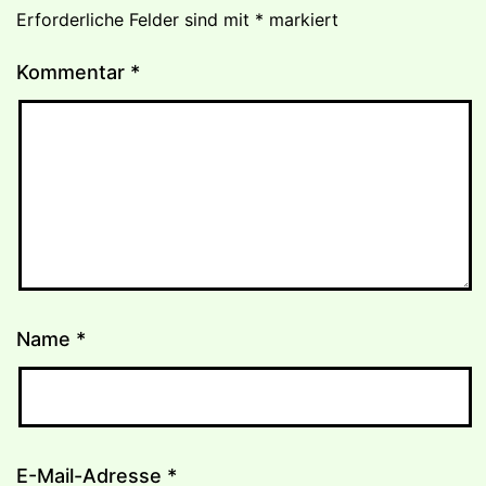
Erforderliche Felder sind mit
*
markiert
Kommentar
*
Name
*
E-Mail-Adresse
*