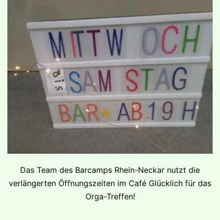
Das Team des Barcamps Rhein-Neckar nutzt die
verlängerten Öffnungszeiten im Café Glücklich für das
Orga-Treffen!