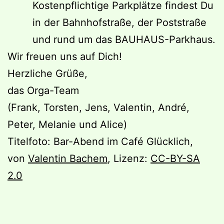
Kostenpflichtige Parkplätze findest Du
in der Bahnhofstraße, der Poststraße
und rund um das BAUHAUS-Parkhaus.
Wir freuen uns auf Dich!
Herzliche Grüße,
das Orga-Team
(Frank, Torsten, Jens, Valentin, André,
Peter, Melanie und Alice)
Titelfoto: Bar-Abend im Café Glücklich,
von
Valentin Bachem
, Lizenz:
CC-BY-SA
2.0