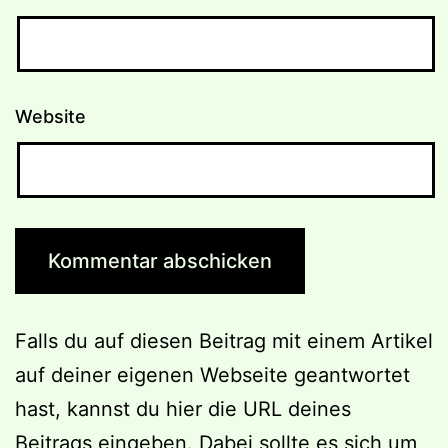
Website
Falls du auf diesen Beitrag mit einem Artikel
auf deiner eigenen Webseite geantwortet
hast, kannst du hier die URL deines
Beitrags eingeben. Dabei sollte es sich um