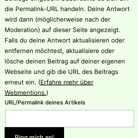
die Permalink-URL handeln. Deine Antwort
wird dann (möglicherweise nach der
Moderation) auf dieser Seite angezeigt.
Falls du deine Antwort aktualisieren oder
entfernen möchtest, aktualisiere oder
lösche deinen Beitrag auf deiner eigenen
Webseite und gib die URL des Beitrags
erneut ein. (
Erfahre mehr über
Webmentions.
)
URL/Permalink deines Artikels