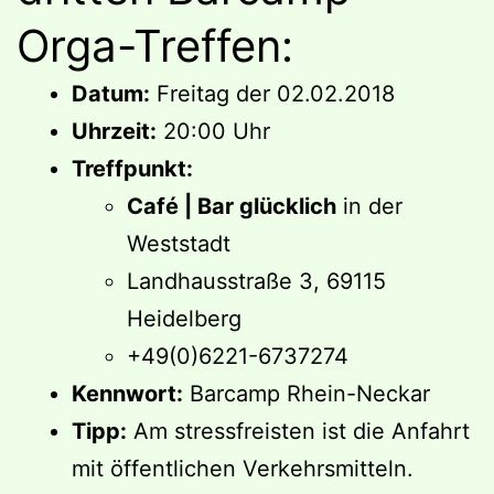
Orga-Treffen:
Datum:
Freitag der 02.02.2018
Uhrzeit:
20:00 Uhr
Treffpunkt:
Café | Bar glücklich
in der
Weststadt
Landhausstraße 3, 69115
Heidelberg
+49(0)6221-6737274
Kennwort:
Barcamp Rhein-Neckar
Tipp:
Am stressfreisten ist die Anfahrt
mit öffentlichen Verkehrsmitteln.