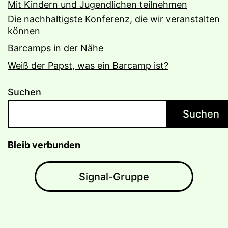
Mit Kindern und Jugendlichen teilnehmen
Die nachhaltigste Konferenz, die wir veranstalten
können
Barcamps in der Nähe
Weiß der Papst, was ein Barcamp ist?
Suchen
Suchen
Bleib verbunden
Signal-Gruppe