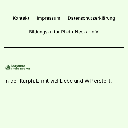
Kontakt
Impressum
Datenschutzerklärung
Bildungskultur Rhein-Neckar e.V.
In der Kurpfalz mit viel Liebe und
WP
erstellt.