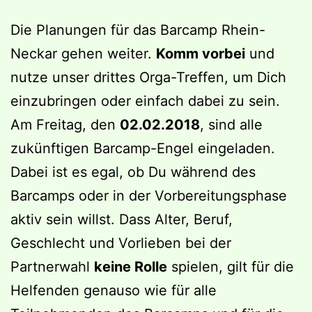
Die Planungen für das Barcamp Rhein-
Neckar gehen weiter.
Komm vorbei
und
nutze unser drittes Orga-Treffen, um Dich
einzubringen oder einfach dabei zu sein.
Am Freitag, den
02.02.2018
, sind alle
zukünftigen Barcamp-Engel eingeladen.
Dabei ist es egal, ob Du während des
Barcamps oder in der Vorbereitungsphase
aktiv sein willst. Dass Alter, Beruf,
Geschlecht und Vorlieben bei der
Partnerwahl
keine Rolle
spielen, gilt für die
Helfenden genauso wie für alle