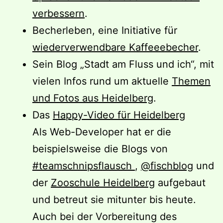
verbessern
.
Becherleben, eine Initiative für
wiederverwendbare Kaffeeebecher
.
Sein Blog „Stadt am Fluss und ich“, mit
vielen Infos rund um aktuelle
Themen
und Fotos aus Heidelberg
.
Das
Happy-Video für Heidelberg
Als Web-Developer hat er die
beispielsweise die Blogs von
#teamschnipsflausch
,
@fischblog
und
der
Zooschule Heidelberg
aufgebaut
und betreut sie mitunter bis heute.
Auch bei der Vorbereitung des