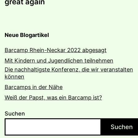
great again
Neue Blogartikel
Barcamp Rhein-Neckar 2022 abgesagt
Mit Kindern und Jugendlichen teilnehmen
Die nachhaltigste Konferenz, die wir veranstalten
können
Barcamps in der Nähe
Weiß der Papst, was ein Barcamp ist?
Suchen
Suchen