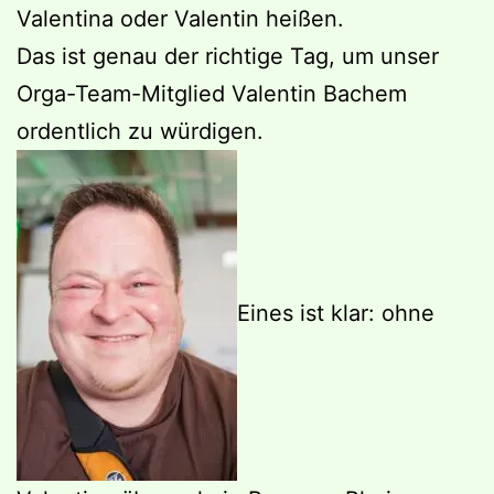
Valentina oder Valentin heißen.
Das ist genau der richtige Tag, um unser
Orga-Team-Mitglied Valentin Bachem
ordentlich zu würdigen.
Eines ist klar: ohne