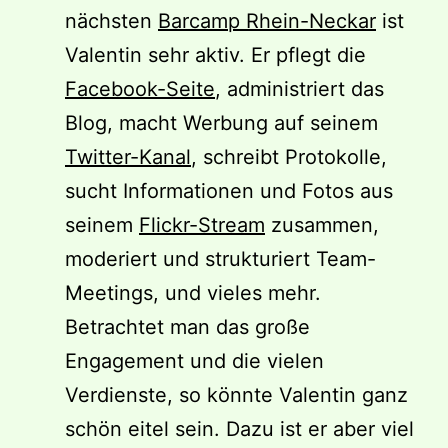
nächsten
Barcamp Rhein-Neckar
ist
Valentin sehr aktiv. Er pflegt die
Facebook-Seite
, administriert das
Blog, macht Werbung auf seinem
Twitter-Kanal
, schreibt Protokolle,
sucht Informationen und Fotos aus
seinem
Flickr-Stream
zusammen,
moderiert und strukturiert Team-
Meetings, und vieles mehr.
Betrachtet man das große
Engagement und die vielen
Verdienste, so könnte Valentin ganz
schön eitel sein. Dazu ist er aber viel