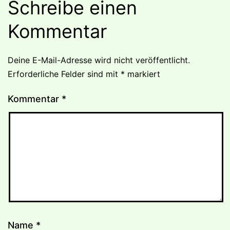
Schreibe einen
Kommentar
Deine E-Mail-Adresse wird nicht veröffentlicht.
Erforderliche Felder sind mit
*
markiert
Kommentar
*
Name
*