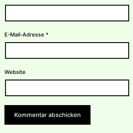
E-Mail-Adresse
*
Website