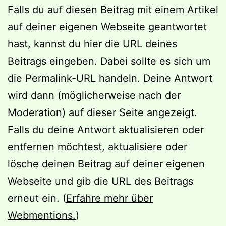
Falls du auf diesen Beitrag mit einem Artikel
auf deiner eigenen Webseite geantwortet
hast, kannst du hier die URL deines
Beitrags eingeben. Dabei sollte es sich um
die Permalink-URL handeln. Deine Antwort
wird dann (möglicherweise nach der
Moderation) auf dieser Seite angezeigt.
Falls du deine Antwort aktualisieren oder
entfernen möchtest, aktualisiere oder
lösche deinen Beitrag auf deiner eigenen
Webseite und gib die URL des Beitrags
erneut ein. (
Erfahre mehr über
Webmentions.
)