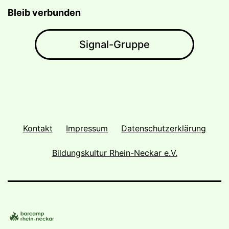
Bleib verbunden
Signal-Gruppe
Kontakt
Impressum
Datenschutzerklärung
Bildungskultur Rhein-Neckar e.V.