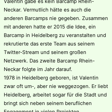
Valentin gäbe es kein Barcamp Rhein-
Neckar. Vermutlich hätte es auch die
anderen Barcamps nie gegeben. Zusammen
mit anderen hatte er 2015 die Idee, ein
Barcamp in Heidelberg zu veranstalten und
rekrutierte das erste Team aus seinem
Twitter-Stream und seinem großen
Netzwerk. Das zweite Barcamp Rhein-
Neckar folgte im Jahr darauf.
1978 in Heidelberg geboren, ist Valentin
zwar oft um-, aber nie weggezogen. Er liebt
Heidelberg, arbeitet sogar für die Stadt und
bringt sich neben seinem beruflichen
Engagement in vielen Projekten