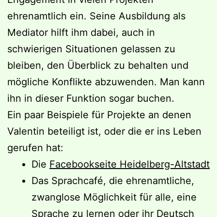
ehrenamtlich ein. Seine Ausbildung als
Mediator hilft ihm dabei, auch in
schwierigen Situationen gelassen zu
bleiben, den Überblick zu behalten und
mögliche Konflikte abzuwenden. Man kann
ihn in dieser Funktion sogar buchen.
Ein paar Beispiele für Projekte an denen
Valentin beteiligt ist, oder die er ins Leben
gerufen hat:
Die
Facebookseite Heidelberg-Altstadt
Das Sprachcafé, die ehrenamtliche,
zwanglose Möglichkeit für alle, eine
Sprache zu lernen oder ihr Deutsch