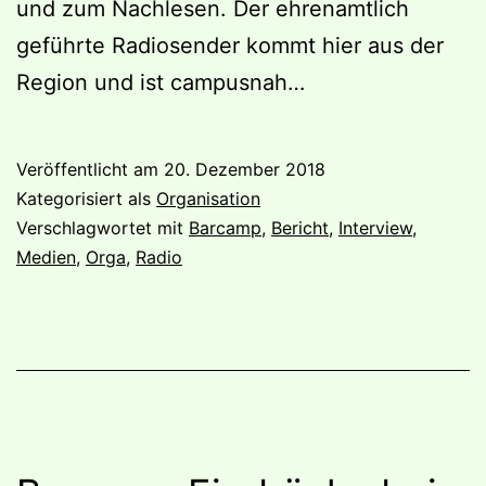
und zum Nachlesen. Der ehrenamtlich
geführte Radiosender kommt hier aus der
Region und ist campusnah…
Veröffentlicht am
20. Dezember 2018
Kategorisiert als
Organisation
Verschlagwortet mit
Barcamp
,
Bericht
,
Interview
,
Medien
,
Orga
,
Radio