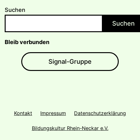
Suchen
Suchen
Bleib verbunden
Signal-Gruppe
Kontakt
Impressum
Datenschutzerklärung
Bildungskultur Rhein-Neckar e.V.