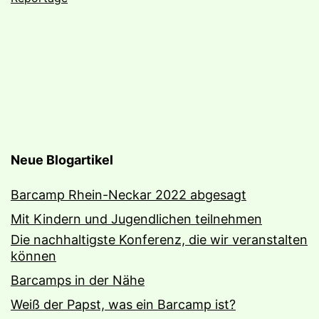
Neue Blogartikel
Barcamp Rhein-Neckar 2022 abgesagt
Mit Kindern und Jugendlichen teilnehmen
Die nachhaltigste Konferenz, die wir veranstalten
können
Barcamps in der Nähe
Weiß der Papst, was ein Barcamp ist?