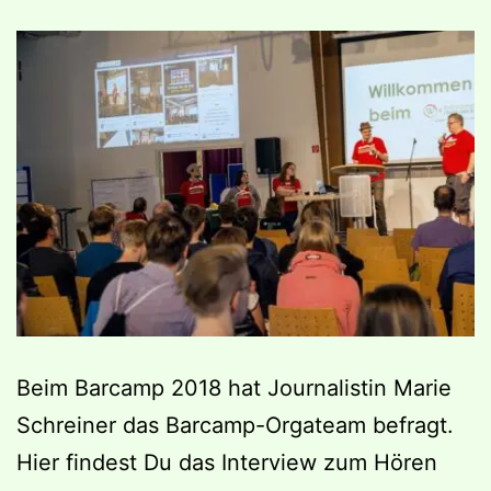
Beim Barcamp 2018 hat Journalistin Marie
Schreiner das Barcamp-Orgateam befragt.
Hier findest Du das Interview zum Hören