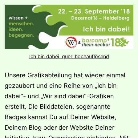
Ich bin dabei, quer, hochauflösend
Unsere Grafikabteilung hat wieder einmal
gezaubert und eine Reihe von „Ich bin
dabei“- und „Wir sind dabei“-Grafiken
erstellt. Die Bilddateien, sogenannte
Badges kannst Du auf Deiner Website,
Deinem Blog oder der Website Deiner
Initiative, bzw. Organisation einbinden. Mit