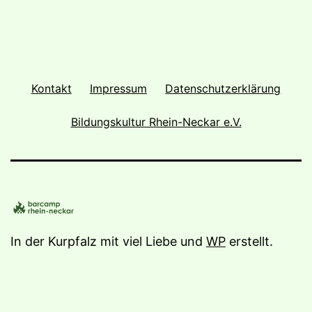
Kontakt
Impressum
Datenschutzerklärung
Bildungskultur Rhein-Neckar e.V.
In der Kurpfalz mit viel Liebe und
WP
erstellt.