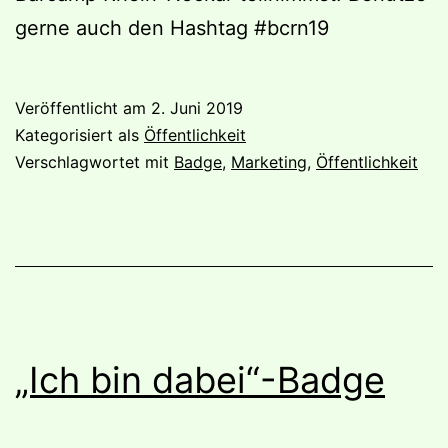
gerne auch den Hashtag #bcrn19
Veröffentlicht am
2. Juni 2019
Kategorisiert als
Öffentlichkeit
Verschlagwortet mit
Badge
,
Marketing
,
Öffentlichkeit
„Ich bin dabei“-Badge