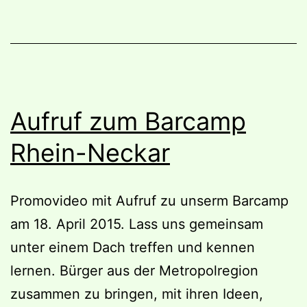
Aufruf zum Barcamp
Rhein-Neckar
Promovideo mit Aufruf zu unserm Barcamp
am 18. April 2015. Lass uns gemeinsam
unter einem Dach treffen und kennen
lernen. Bürger aus der Metropolregion
zusammen zu bringen, mit ihren Ideen,