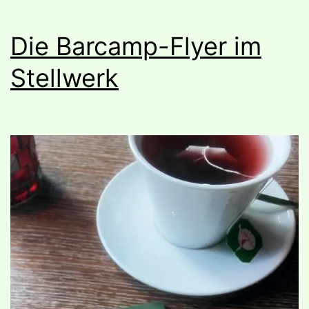
Die Barcamp-Flyer im
Stellwerk