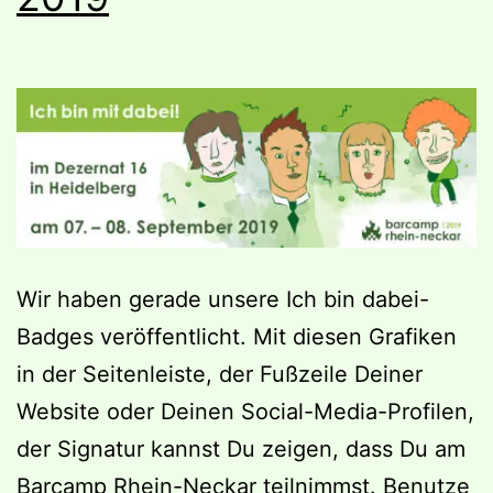
Wir haben gerade unsere Ich bin dabei-
Badges veröffentlicht. Mit diesen Grafiken
in der Seitenleiste, der Fußzeile Deiner
Website oder Deinen Social-Media-Profilen,
der Signatur kannst Du zeigen, dass Du am
Barcamp Rhein-Neckar teilnimmst. Benutze