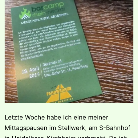
Letzte Woche habe ich eine meiner
Mittagspausen im Stellwerk, am S-Bahnhof