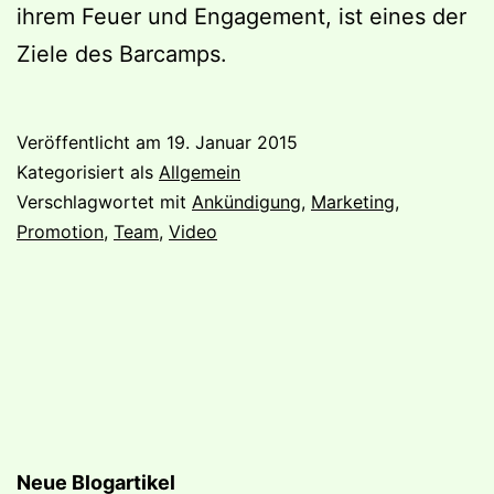
ihrem Feuer und Engagement, ist eines der
Ziele des Barcamps.
Veröffentlicht am
19. Januar 2015
Kategorisiert als
Allgemein
Verschlagwortet mit
Ankündigung
,
Marketing
,
Promotion
,
Team
,
Video
Neue Blogartikel