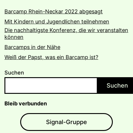
Barcamp Rhein-Neckar 2022 abgesagt
Mit Kindern und Jugendlichen teilnehmen
Die nachhaltigste Konferenz, die wir veranstalten
können
Barcamps in der Nähe
Weiß der Papst, was ein Barcamp ist?
Suchen
Suchen
Bleib verbunden
Signal-Gruppe