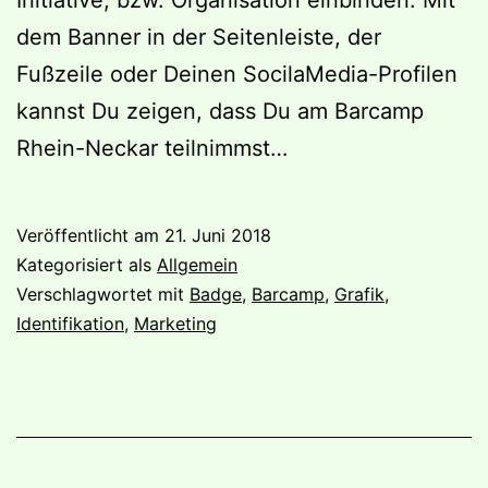
dem Banner in der Seitenleiste, der
Fußzeile oder Deinen SocilaMedia-Profilen
kannst Du zeigen, dass Du am Barcamp
Rhein-Neckar teilnimmst…
Veröffentlicht am
21. Juni 2018
Kategorisiert als
Allgemein
Verschlagwortet mit
Badge
,
Barcamp
,
Grafik
,
Identifikation
,
Marketing