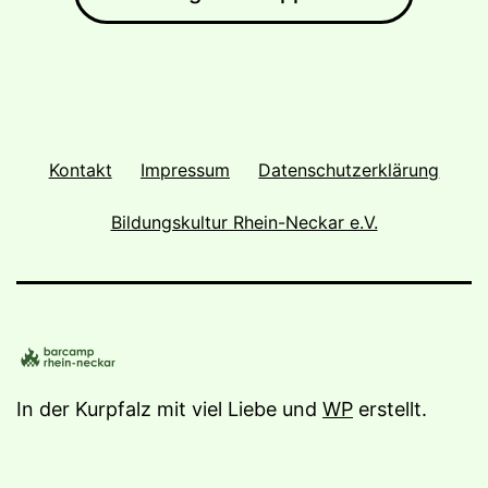
Kontakt
Impressum
Datenschutzerklärung
Bildungskultur Rhein-Neckar e.V.
In der Kurpfalz mit viel Liebe und
WP
erstellt.