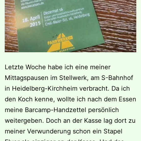
Letzte Woche habe ich eine meiner
Mittagspausen im Stellwerk, am S-Bahnhof
in Heidelberg-Kirchheim verbracht. Da ich
den Koch kenne, wollte ich nach dem Essen
meine Barcamp-Handzettel persönlich
weitergeben. Doch an der Kasse lag dort zu
meiner Verwunderung schon ein Stapel