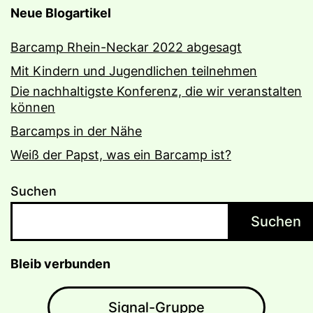
Neue Blogartikel
Barcamp Rhein-Neckar 2022 abgesagt
Mit Kindern und Jugendlichen teilnehmen
Die nachhaltigste Konferenz, die wir veranstalten
können
Barcamps in der Nähe
Weiß der Papst, was ein Barcamp ist?
Suchen
Suchen
Bleib verbunden
Signal-Gruppe