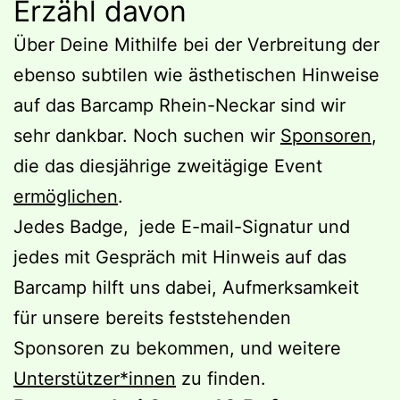
Erzähl davon
Über Deine Mithilfe bei der Verbreitung der
ebenso subtilen wie ästhetischen Hinweise
auf das Barcamp Rhein-Neckar sind wir
sehr dankbar. Noch suchen wir
Sponsoren
,
die das diesjährige zweitägige Event
ermöglichen
.
Jedes Badge, jede E-mail-Signatur und
jedes mit Gespräch mit Hinweis auf das
Barcamp hilft uns dabei, Aufmerksamkeit
für unsere bereits feststehenden
Sponsoren zu bekommen, und weitere
Unterstützer*innen
zu finden.