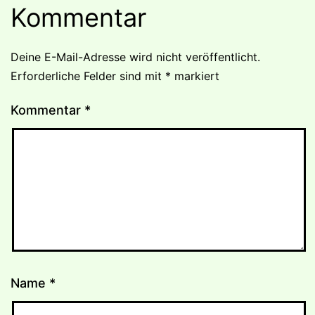
Kommentar
Deine E-Mail-Adresse wird nicht veröffentlicht.
Erforderliche Felder sind mit
*
markiert
Kommentar
*
Name
*