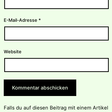
E-Mail-Adresse
*
Website
Falls du auf diesen Beitrag mit einem Artikel