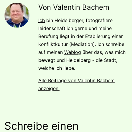
Von Valentin Bachem
Ich
bin Heidelberger, fotografiere
leidenschaftlich gerne und meine
Berufung liegt in der Etablierung einer
Konfliktkultur (Mediation). Ich schreibe
auf meinen
Weblog
über das, was mich
bewegt und Heidelberg - die Stadt,
welche ich liebe.
Alle Beiträge von Valentin Bachem
anzeigen.
Schreibe einen