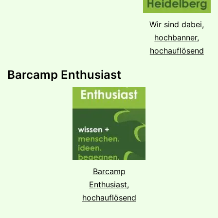
Wir sind dabei,
hochbanner,
hochauflösend
Barcamp Enthusiast
Barcamp
Enthusiast,
hochauflösend