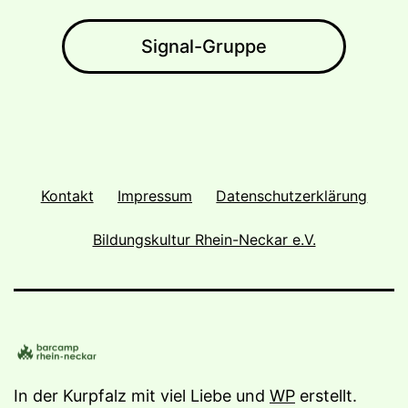
Signal-Gruppe
Kontakt
Impressum
Datenschutzerklärung
Bildungskultur Rhein-Neckar e.V.
In der Kurpfalz mit viel Liebe und
WP
erstellt.