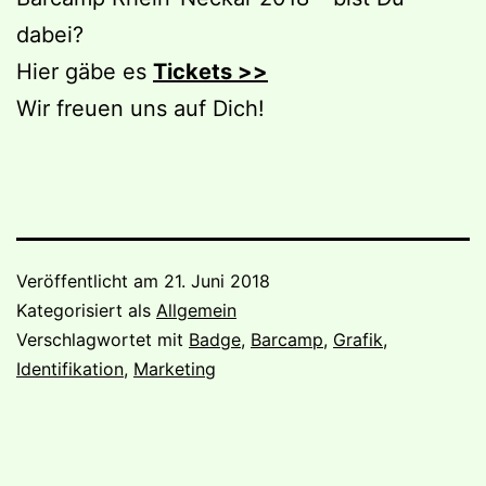
dabei?
Hier gäbe es
Tickets >>
Wir freuen uns auf Dich!
Veröffentlicht am
21. Juni 2018
Kategorisiert als
Allgemein
Verschlagwortet mit
Badge
,
Barcamp
,
Grafik
,
Identifikation
,
Marketing