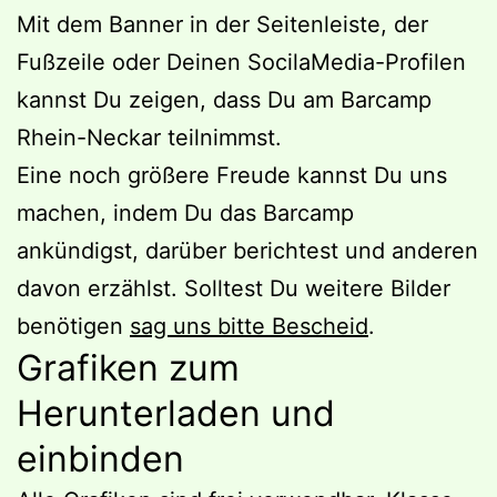
Mit dem Banner in der Seitenleiste, der
Fußzeile oder Deinen SocilaMedia-Profilen
kannst Du zeigen, dass Du am Barcamp
Rhein-Neckar teilnimmst.
Eine noch größere Freude kannst Du uns
machen, indem Du das Barcamp
ankündigst, darüber berichtest und anderen
davon erzählst. Solltest Du
weitere Bilder
benötigen
sag uns bitte Bescheid
.
Grafiken zum
Herunterladen und
einbinden