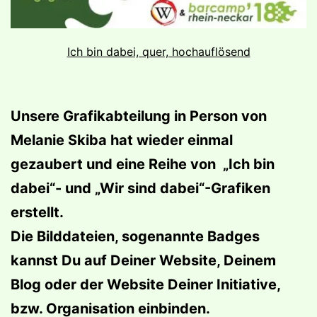
Ich bin dabei, quer, hochauflösend
Unsere Grafikabteilung in Person von
Melanie Skiba hat wieder einmal
gezaubert und eine Reihe von „Ich bin
dabei“- und „Wir sind dabei“-Grafiken
erstellt.
Die Bilddateien, sogenannte Badges
kannst Du auf Deiner Website, Deinem
Blog oder der Website Deiner Initiative,
bzw. Organisation einbinden.