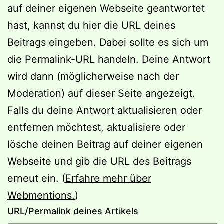
auf deiner eigenen Webseite geantwortet
hast, kannst du hier die URL deines
Beitrags eingeben. Dabei sollte es sich um
die Permalink-URL handeln. Deine Antwort
wird dann (möglicherweise nach der
Moderation) auf dieser Seite angezeigt.
Falls du deine Antwort aktualisieren oder
entfernen möchtest, aktualisiere oder
lösche deinen Beitrag auf deiner eigenen
Webseite und gib die URL des Beitrags
erneut ein. (
Erfahre mehr über
Webmentions.
)
URL/Permalink deines Artikels