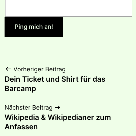
Beitragsnavigation
Vorheriger Beitrag
Dein Ticket und Shirt für das
Barcamp
Nächster Beitrag
Wikipedia & Wikipedianer zum
Anfassen