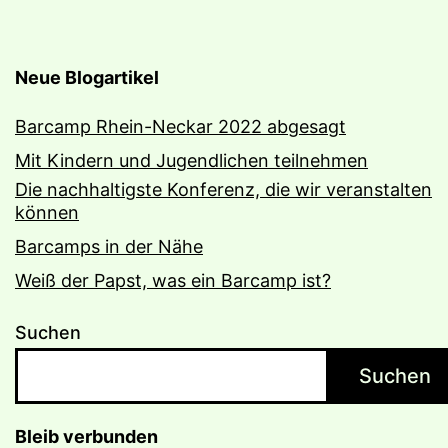
Neue Blogartikel
Barcamp Rhein-Neckar 2022 abgesagt
Mit Kindern und Jugendlichen teilnehmen
Die nachhaltigste Konferenz, die wir veranstalten
können
Barcamps in der Nähe
Weiß der Papst, was ein Barcamp ist?
Suchen
Suchen
Bleib verbunden