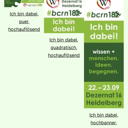
Ich bin dabei,
quer,
hochauflösend
Ich bin dabei,
quadratisch,
hochauflösend
Ich bin dabei,
hochbanner,