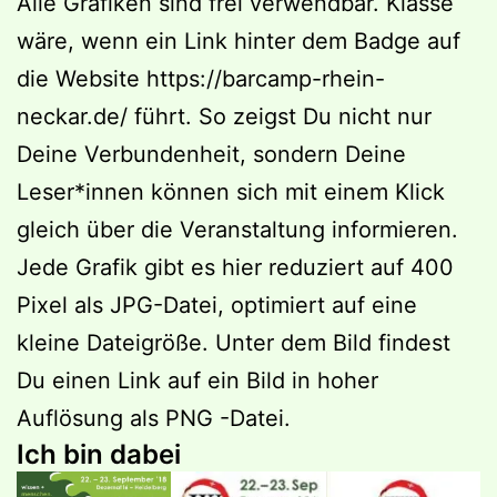
Alle Grafiken sind frei verwendbar. Klasse
wäre, wenn ein Link hinter dem Badge auf
die Website https://barcamp-rhein-
neckar.de/ führt. So zeigst Du nicht nur
Deine Verbundenheit, sondern Deine
Leser*innen können sich mit einem Klick
gleich über die Veranstaltung informieren.
Jede Grafik gibt es hier reduziert auf 400
Pixel als JPG-Datei, optimiert auf eine
kleine Dateigröße. Unter dem Bild findest
Du einen Link auf ein Bild in hoher
Auflösung als PNG -Datei.
Ich bin dabei