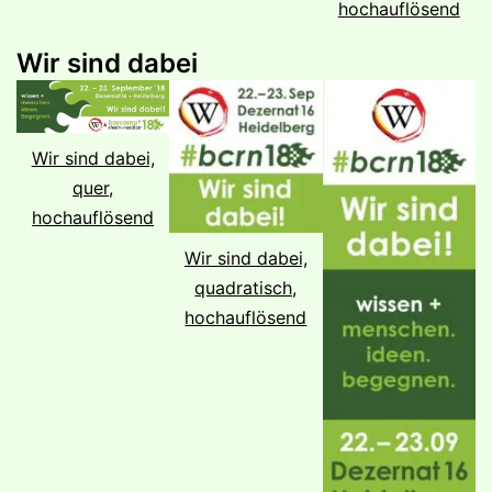
hochauflösend
Wir sind dabei
Wir sind dabei,
quer,
hochauflösend
Wir sind dabei,
quadratisch,
hochauflösend