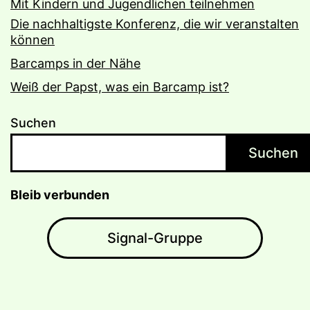
Mit Kindern und Jugendlichen teilnehmen
Die nachhaltigste Konferenz, die wir veranstalten
können
Barcamps in der Nähe
Weiß der Papst, was ein Barcamp ist?
Suchen
Suchen
Bleib verbunden
Signal-Gruppe