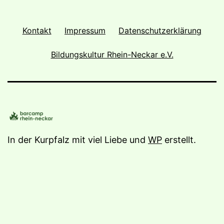
Kontakt
Impressum
Datenschutzerklärung
Bildungskultur Rhein-Neckar e.V.
In der Kurpfalz mit viel Liebe und
WP
erstellt.