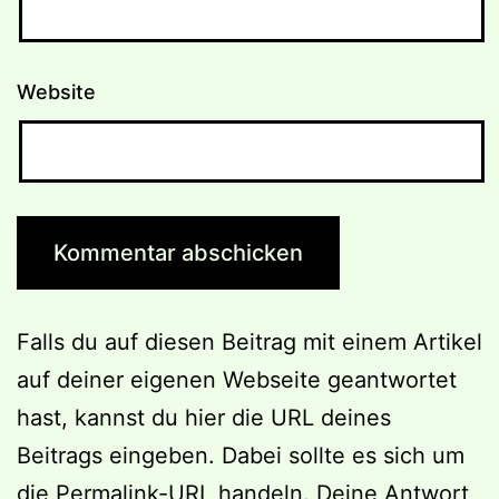
Website
Falls du auf diesen Beitrag mit einem Artikel
auf deiner eigenen Webseite geantwortet
hast, kannst du hier die URL deines
Beitrags eingeben. Dabei sollte es sich um
die Permalink-URL handeln. Deine Antwort