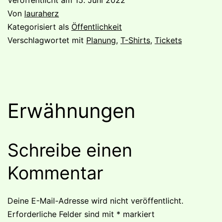
Veröffentlicht am
15. Juni 2022
Von
lauraherz
Kategorisiert als
Öffentlichkeit
Verschlagwortet mit
Planung
,
T-Shirts
,
Tickets
Erwähnungen
Schreibe einen
Kommentar
Deine E-Mail-Adresse wird nicht veröffentlicht.
Erforderliche Felder sind mit
*
markiert