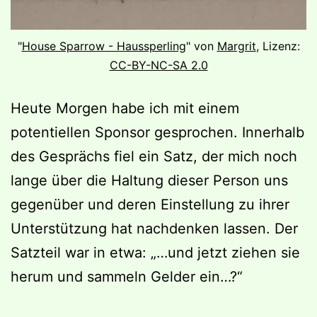
"
House Sparrow - Haussperling
" von
Margrit
, Lizenz:
CC-BY-NC-SA 2.0
Heute Morgen habe ich mit einem
potentiellen Sponsor gesprochen. Innerhalb
des Gesprächs fiel ein Satz, der mich noch
lange über die Haltung dieser Person uns
gegenüber und deren Einstellung zu ihrer
Unterstützung hat nachdenken lassen. Der
Satzteil war in etwa: „…und jetzt ziehen sie
herum und sammeln Gelder ein…?“