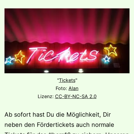
"
Tickets
"
Foto:
Alan
Lizenz:
CC-BY-NC-SA 2.0
Ab sofort hast Du die Möglichkeit, Dir
neben den Fördertickets auch normale