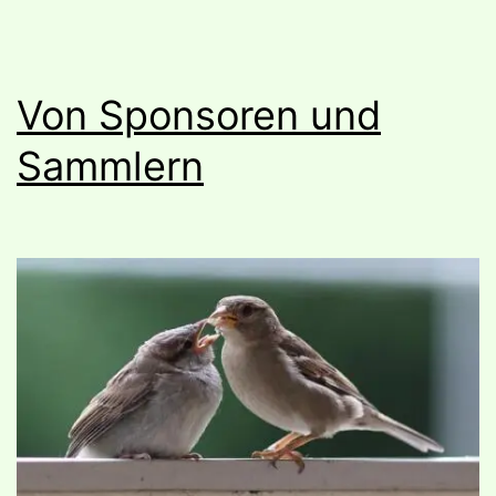
Von Sponsoren und
Sammlern