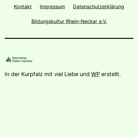
Kontakt
Impressum
Datenschutzerklärung
Bildungskultur Rhein-Neckar e.V.
In der Kurpfalz mit viel Liebe und
WP
erstellt.