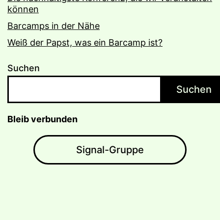
können
Barcamps in der Nähe
Weiß der Papst, was ein Barcamp ist?
Suchen
Suchen
Bleib verbunden
Signal-Gruppe