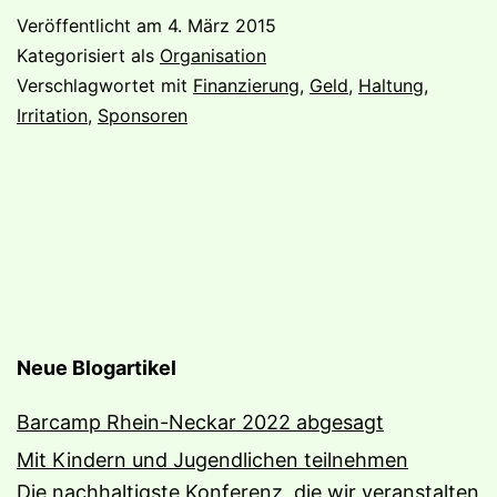
Veröffentlicht am
4. März 2015
Kategorisiert als
Organisation
Verschlagwortet mit
Finanzierung
,
Geld
,
Haltung
,
Irritation
,
Sponsoren
Neue Blogartikel
Barcamp Rhein-Neckar 2022 abgesagt
Mit Kindern und Jugendlichen teilnehmen
Die nachhaltigste Konferenz, die wir veranstalten