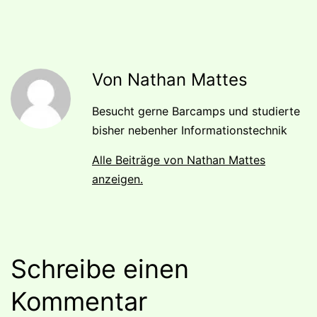
Von Nathan Mattes
Besucht gerne Barcamps und studierte
bisher nebenher Informationstechnik
Alle Beiträge von Nathan Mattes
anzeigen.
Schreibe einen
Kommentar