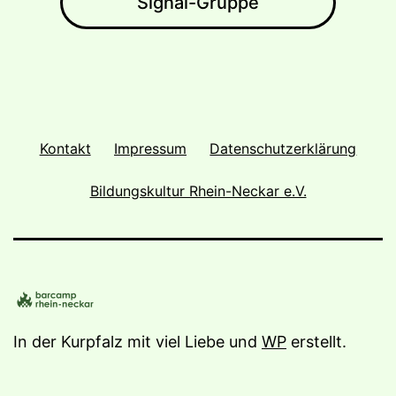
Signal-Gruppe
Kontakt
Impressum
Datenschutzerklärung
Bildungskultur Rhein-Neckar e.V.
In der Kurpfalz mit viel Liebe und
WP
erstellt.