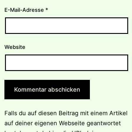
E-Mail-Adresse
*
Website
Falls du auf diesen Beitrag mit einem Artikel
auf deiner eigenen Webseite geantwortet