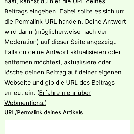
hast, kannst du hier die URL deines
Beitrags eingeben. Dabei sollte es sich um
die Permalink-URL handeln. Deine Antwort
wird dann (möglicherweise nach der
Moderation) auf dieser Seite angezeigt.
Falls du deine Antwort aktualisieren oder
entfernen möchtest, aktualisiere oder
lösche deinen Beitrag auf deiner eigenen
Webseite und gib die URL des Beitrags
erneut ein. (
Erfahre mehr über
Webmentions.
)
URL/Permalink deines Artikels