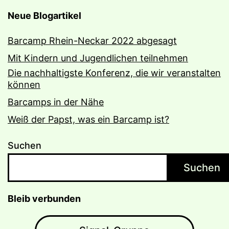
Neue Blogartikel
Barcamp Rhein-Neckar 2022 abgesagt
Mit Kindern und Jugendlichen teilnehmen
Die nachhaltigste Konferenz, die wir veranstalten
können
Barcamps in der Nähe
Weiß der Papst, was ein Barcamp ist?
Suchen
Suchen
Bleib verbunden