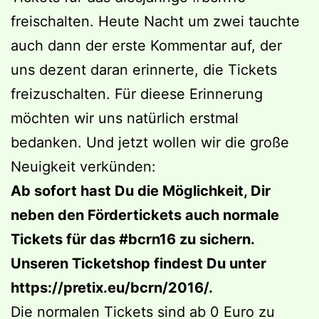
freischalten. Heute Nacht um zwei tauchte
auch dann der erste Kommentar auf, der
uns dezent daran erinnerte, die Tickets
freizuschalten. Für dieese Erinnerung
möchten wir uns natürlich erstmal
bedanken. Und jetzt wollen wir die große
Neuigkeit verkünden:
Ab sofort hast Du die Möglichkeit, Dir
neben den Fördertickets auch normale
Tickets für das #bcrn16 zu sichern.
Unseren Ticketshop findest Du unter
https://pretix.eu/bcrn/2016/.
Die normalen Tickets sind ab 0 Euro zu