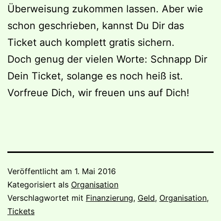
Überweisung zukommen lassen. Aber wie
schon geschrieben, kannst Du Dir das
Ticket auch komplett gratis sichern.
Doch genug der vielen Worte: Schnapp Dir
Dein Ticket, solange es noch heiß ist.
Vorfreue Dich, wir freuen uns auf Dich!
Veröffentlicht am
1. Mai 2016
Kategorisiert als
Organisation
Verschlagwortet mit
Finanzierung
,
Geld
,
Organisation
,
Tickets