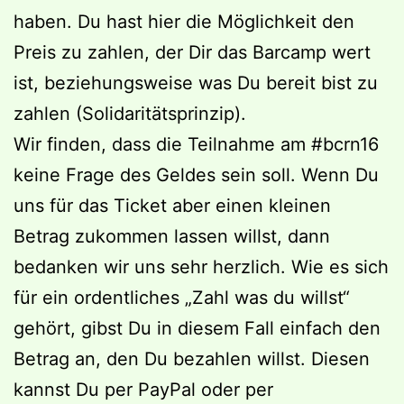
haben. Du hast hier die Möglichkeit den
Preis zu zahlen, der Dir das Barcamp wert
ist, beziehungsweise was Du bereit bist zu
zahlen (Solidaritätsprinzip).
Wir finden, dass die Teilnahme am #bcrn16
keine Frage des Geldes sein soll. Wenn Du
uns für das Ticket aber einen kleinen
Betrag zukommen lassen willst, dann
bedanken wir uns sehr herzlich. Wie es sich
für ein ordentliches „Zahl was du willst“
gehört, gibst Du in diesem Fall einfach den
Betrag an, den Du bezahlen willst. Diesen
kannst Du per PayPal oder per