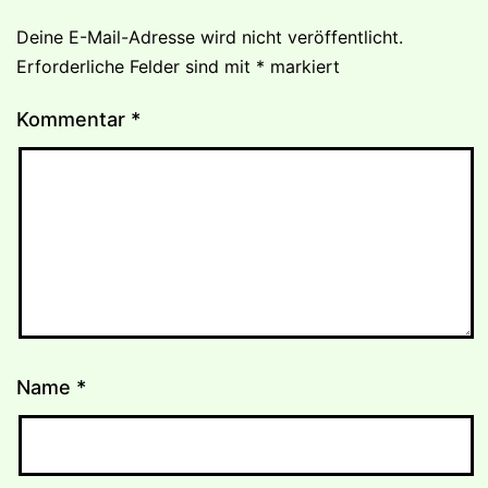
Deine E-Mail-Adresse wird nicht veröffentlicht.
Erforderliche Felder sind mit
*
markiert
Kommentar
*
Name
*