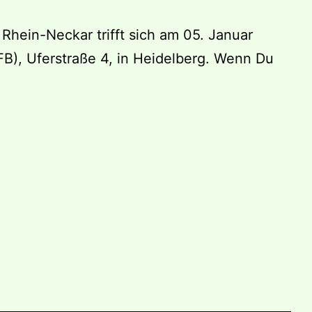
hein-Neckar trifft sich am 05. Januar
FB), Uferstraße 4, in Heidelberg. Wenn Du