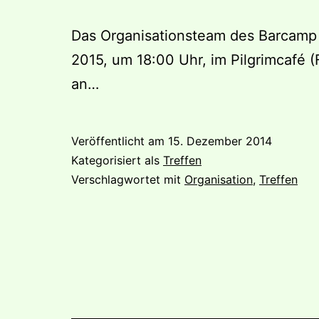
Das Organisationsteam des Barcamp R
2015, um 18:00 Uhr, im Pilgrimcafé (
an…
Veröffentlicht am
15. Dezember 2014
Kategorisiert als
Treffen
Verschlagwortet mit
Organisation
,
Treffen