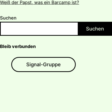
Weiß der Papst, was ein Barcamp ist?
Suchen
Suchen
Bleib verbunden
Signal-Gruppe