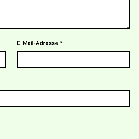
E-Mail-Adresse
*