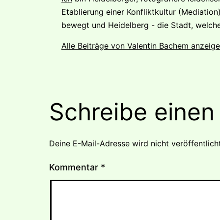
Etablierung einer Konfliktkultur (Mediation
bewegt und Heidelberg - die Stadt, welche 
Alle Beiträge von Valentin Bachem anzeige
Schreibe eine
Deine E-Mail-Adresse wird nicht veröffentlicht
Kommentar
*