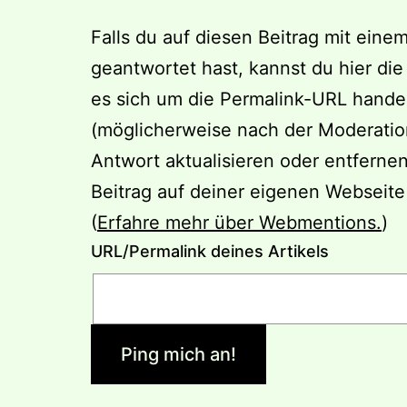
Falls du auf diesen Beitrag mit eine
geantwortet hast, kannst du hier die
es sich um die Permalink-URL hande
(möglicherweise nach der Moderation
Antwort aktualisieren oder entfernen
Beitrag auf deiner eigenen Webseite
(
Erfahre mehr über Webmentions.
)
URL/Permalink deines Artikels