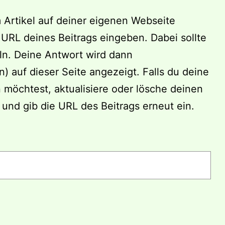
m Artikel auf deiner eigenen Webseite
 URL deines Beitrags eingeben. Dabei sollte
ln. Deine Antwort wird dann
) auf dieser Seite angezeigt. Falls du deine
 möchtest, aktualisiere oder lösche deinen
 und gib die URL des Beitrags erneut ein.