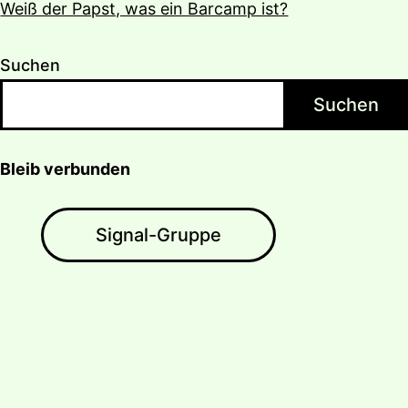
Weiß der Papst, was ein Barcamp ist?
Suchen
Suchen
Bleib verbunden
Signal-Gruppe