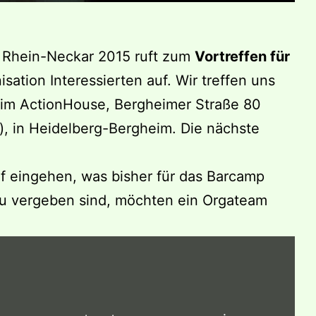
 Rhein-Neckar 2015 ruft zum
Vortreffen für
isation Interessierten auf. Wir treffen uns
, im ActionHouse, Bergheimer Straße 80
), in Heidelberg-Bergheim. Die nächste
f eingehen, was bisher für das Barcamp
zu vergeben sind, möchten ein Orgateam