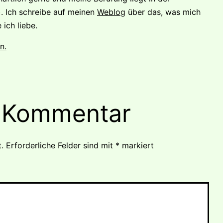
). Ich schreibe auf meinen
Weblog
über das, was mich
ich liebe.
n.
n Kommentar
.
Erforderliche Felder sind mit
*
markiert