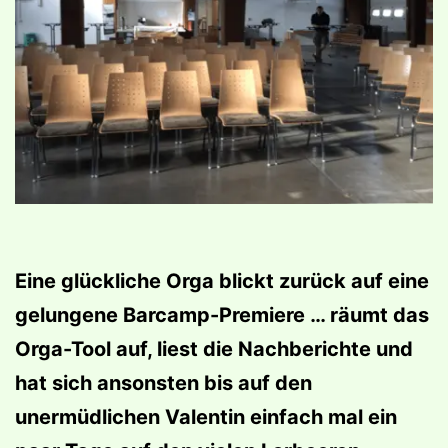
Eine glückliche Orga blickt zurück auf eine
gelungene Barcamp-Premiere … räumt das
Orga-Tool auf, liest die Nachberichte und
hat sich ansonsten bis auf den
unermüdlichen Valentin einfach mal ein