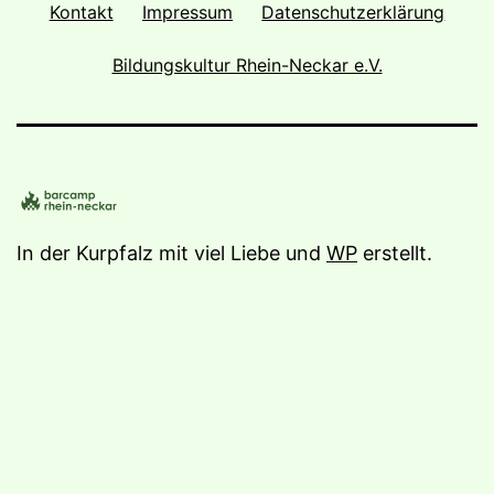
Kontakt
Impressum
Datenschutzerklärung
Bildungskultur Rhein-Neckar e.V.
In der Kurpfalz mit viel Liebe und
WP
erstellt.