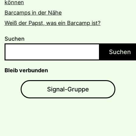
können
Barcamps in der Nähe
Weiß der Papst, was ein Barcamp ist?
Suchen
Suchen
Bleib verbunden
Signal-Gruppe