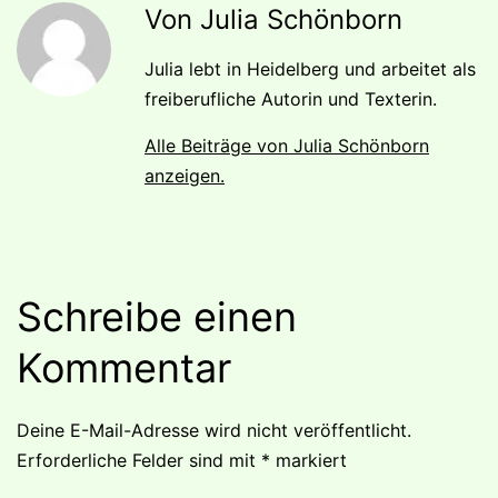
Von Julia Schönborn
Julia lebt in Heidelberg und arbeitet als
freiberufliche Autorin und Texterin.
Alle Beiträge von Julia Schönborn
anzeigen.
Schreibe einen
Kommentar
Deine E-Mail-Adresse wird nicht veröffentlicht.
Erforderliche Felder sind mit
*
markiert