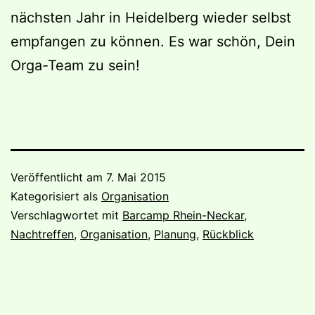
nächsten Jahr in Heidelberg wieder selbst
empfangen zu können. Es war schön, Dein
Orga-Team zu sein!
Veröffentlicht am
7. Mai 2015
Kategorisiert als
Organisation
Verschlagwortet mit
Barcamp Rhein-Neckar
,
Nachtreffen
,
Organisation
,
Planung
,
Rückblick