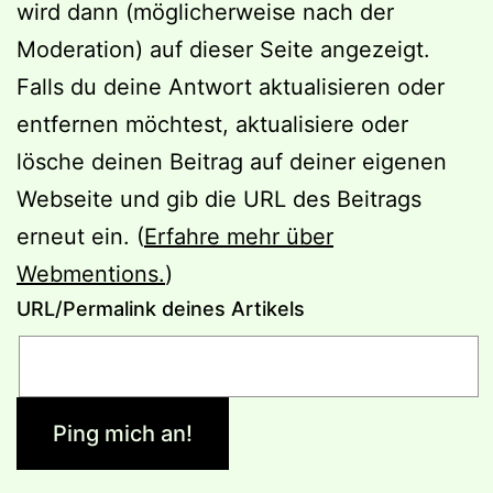
wird dann (möglicherweise nach der
Moderation) auf dieser Seite angezeigt.
Falls du deine Antwort aktualisieren oder
entfernen möchtest, aktualisiere oder
lösche deinen Beitrag auf deiner eigenen
Webseite und gib die URL des Beitrags
erneut ein. (
Erfahre mehr über
Webmentions.
)
URL/Permalink deines Artikels