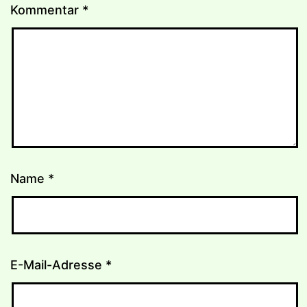
Kommentar
*
Name
*
E-Mail-Adresse
*