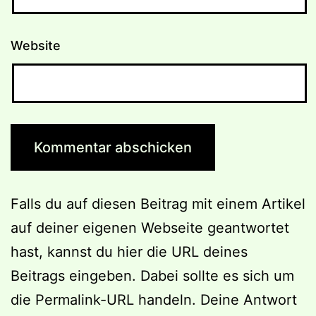
Website
Falls du auf diesen Beitrag mit einem Artikel
auf deiner eigenen Webseite geantwortet
hast, kannst du hier die URL deines
Beitrags eingeben. Dabei sollte es sich um
die Permalink-URL handeln. Deine Antwort