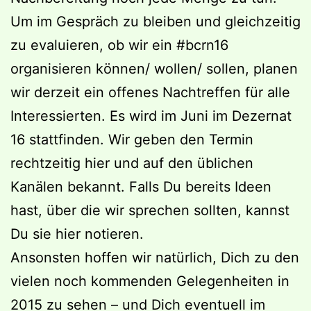
Um im Gespräch zu bleiben und gleichzeitig
zu evaluieren, ob wir ein #bcrn16
organisieren können/ wollen/ sollen, planen
wir derzeit ein offenes Nachtreffen für alle
Interessierten. Es wird im Juni im Dezernat
16 stattfinden. Wir geben den Termin
rechtzeitig hier und auf den üblichen
Kanälen bekannt. Falls Du bereits Ideen
hast, über die wir sprechen sollten, kannst
Du sie hier notieren.
Ansonsten hoffen wir natürlich, Dich zu den
vielen noch kommenden Gelegenheiten in
2015 zu sehen – und Dich eventuell im