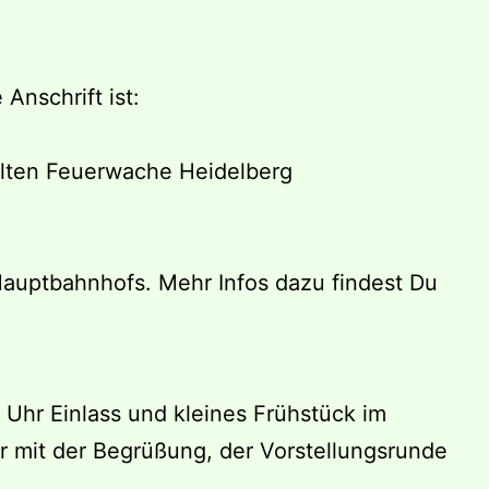
Anschrift ist:
 alten Feuerwache Heidelberg
Hauptbahnhofs. Mehr Infos dazu findest Du
30 Uhr Einlass und kleines Frühstück im
r mit der Begrüßung, der Vorstellungsrunde