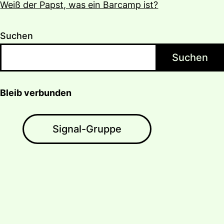
Weiß der Papst, was ein Barcamp ist?
Suchen
Suchen
Bleib verbunden
Signal-Gruppe