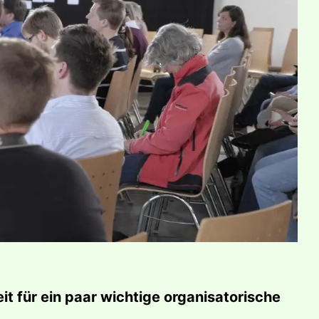
t für ein paar wichtige organisatorische